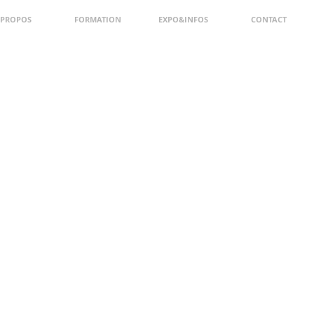
 PROPOS
FORMATION
EXPO&INFOS
CONTACT