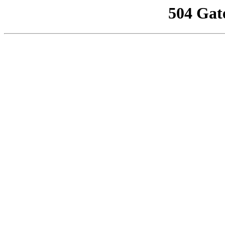
504 Gat